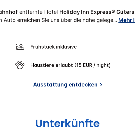
ahnhof
entfernte Hotel
Holiday Inn Express® Güters
 Auto erreichen Sie uns über die nahe gelege
...
Mehr 
Frühstück inklusive
Haustiere erlaubt (15 EUR / night)
Ausstattung entdecken
Unterkünfte