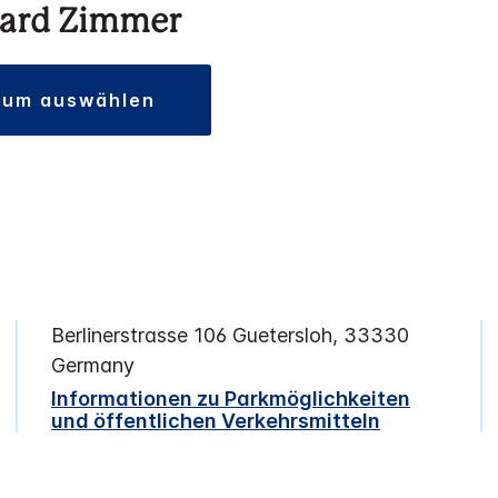
ard Zimmer
atum auswählen
Berlinerstrasse 106
Guetersloh
,
33330
Germany
Informationen zu Parkmöglichkeiten
und öffentlichen Verkehrsmitteln