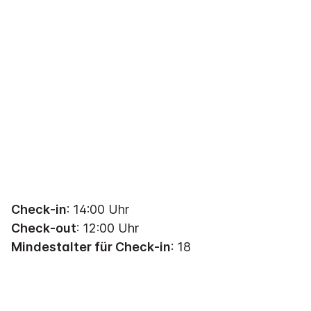
Check-in
: 14:00 Uhr
Check-out
: 12:00 Uhr
Mindestalter für Check-in
: 18