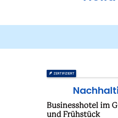
ZERTIFIZIERT
Nachhalti
Businesshotel im 
und Frühstück