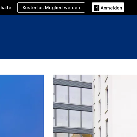
Kostenlos Mitglied werden
halte
Anmelden