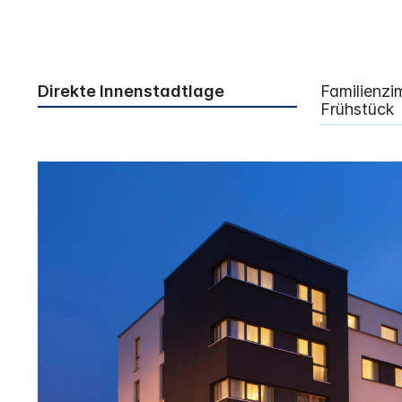
Direkte Innenstadtlage
Familienzi
Frühstück