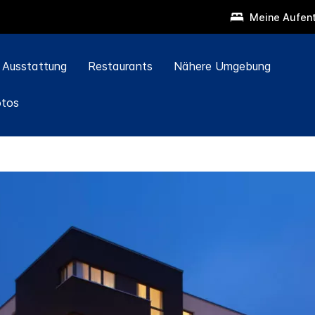
Meine Aufent
Ausstattung
Restaurants
Nähere Umgebung
otos