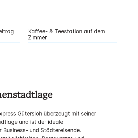
eitrag
Kaffee- & Teestation auf dem
Zimmer
nenstadtlage
xpress Gütersloh überzeugt mit seiner
dtlage und ist der ideale
 Business- und Städtereisende.