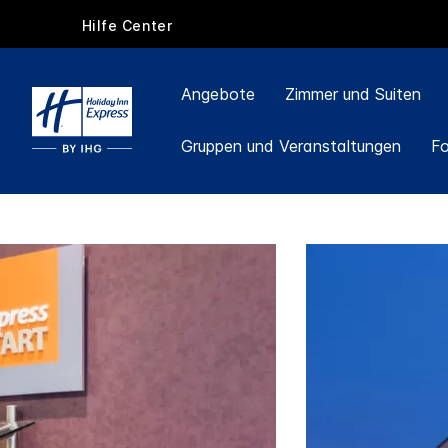
Hilfe Center
Angebote
Zimmer und Suiten
Gruppen und Veranstaltungen
F