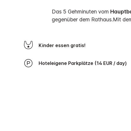
Das 5 Gehminuten vom
Hauptb
gegenüber dem Rathaus.
Mit dem
Kinder essen gratis!
Hoteleigene Parkplätze (14 EUR / day)