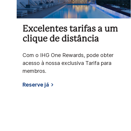
Excelentes tarifas a um
clique de distância
Com o IHG One Rewards, pode obter
acesso à nossa exclusiva Tarifa para
membros.
Reserve já