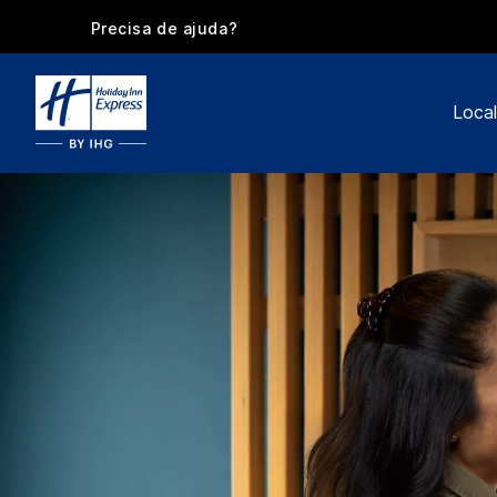
Precisa de ajuda?
Local