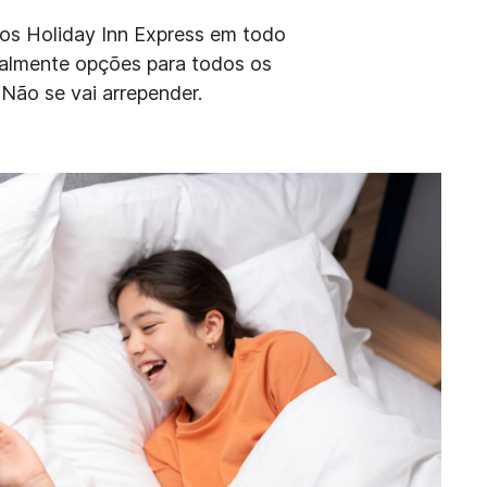
os Holiday Inn Express em todo
almente opções para todos os
 Não se vai arrepender.