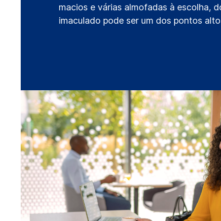
macios e várias almofadas à escolha, 
imaculado pode ser um dos pontos altos