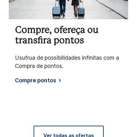
Compre, ofereça ou
transfira pontos
Usufrua de possibilidades infinitas com a
Compra de pontos.
Compre pontos
Ver todas as ofertas