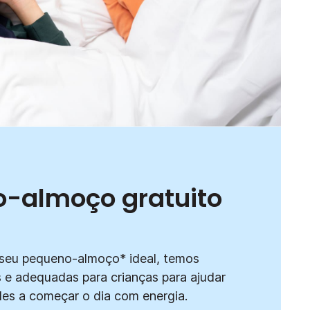
-almoço gratuito
 seu pequeno-almoço* ideal, temos
 e adequadas para crianças para ajudar
es a começar o dia com energia.