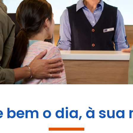
bem o dia, à sua