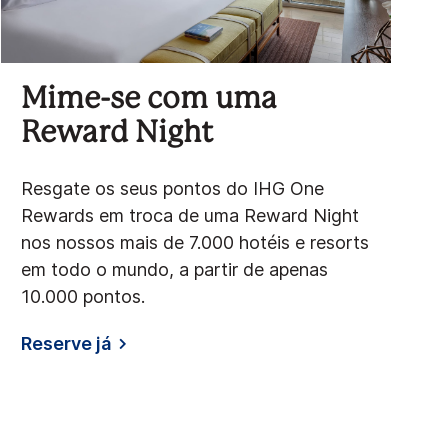
Mime-se com uma
Reward Night
Resgate os seus pontos do IHG One
Rewards em troca de uma Reward Night
nos nossos mais de 7.000 hotéis e resorts
em todo o mundo, a partir de apenas
10.000 pontos.
Reserve já