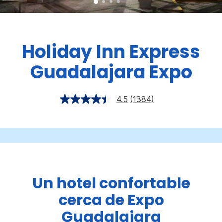
Holiday Inn Express
Guadalajara Expo
4.5
(1384)
Un hotel confortable
cerca de Expo
Guadalajara