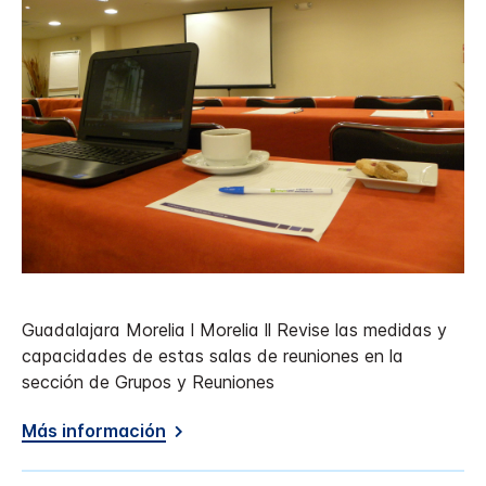
Guadalajara Morelia l Morelia ll Revise las medidas y
capacidades de estas salas de reuniones en la
sección de Grupos y Reuniones
Más información