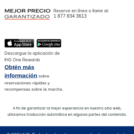
Reserve en línea o llame al:
1 877 834 3613
Descargue la aplicación de
IHG One Rewards
Obtén más
información
sobre
reservaciones rápidas y
recompensas sobre la marcha.
A fin de garantizar la mejor experiencia en nuestro sitio web,
utilizamos traducción automática en algunas partes del contenido.