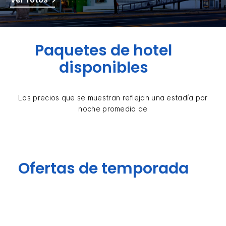
Paquetes de hotel
disponibles
Los precios que se muestran reflejan una estadía por
noche promedio de
Ofertas de temporada