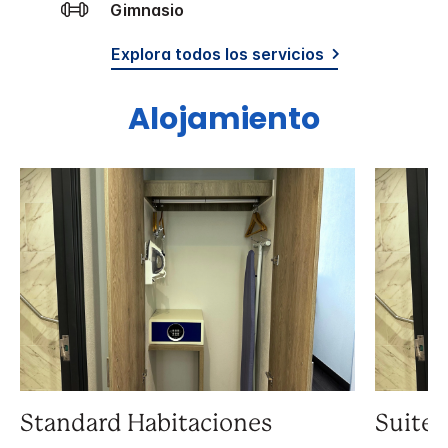
Gimnasio
Explora todos los servicios
Alojamiento
Standard Habitaciones
Suite