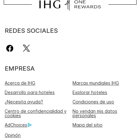
REDES SOCIALES
EMPRESA
Acerca de IHG
Marcas mundiales IHG
Desarrollo para hoteles
Explorar hoteles
¿Necesita ayuda?
Condiciones de uso
Centro de confidencialidad y
No vendan mis datos
cookies
personales
AdChoices
Mapa del sitio
Opinión