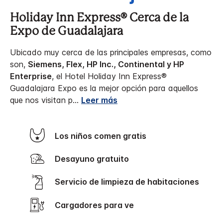
Holiday Inn Express® Cerca de la
Expo de Guadalajara
Ubicado muy cerca de las principales empresas, como
son,
Siemens, Flex, HP Inc., Continental y HP
Enterprise
, el Hotel Holiday Inn Express®
Guadalajara Expo es la mejor opción para aquellos
que nos visitan p
...
Leer más
Los niños comen gratis
Desayuno gratuito
Servicio de limpieza de habitaciones
Cargadores para ve