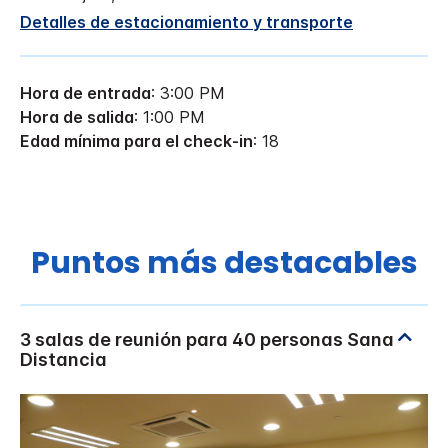
Detalles de estacionamiento y transporte
Hora de entrada
: 3:00 PM
Hora de salida
: 1:00 PM
Edad mínima para el check-in
: 18
Puntos más destacables