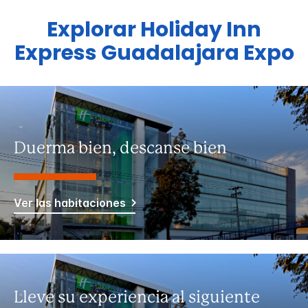
Explorar
Holiday Inn
Express
Guadalajara Expo
Duerma bien, descanse bien
Ver las habitaciones
Lleve su experiencia al siguiente