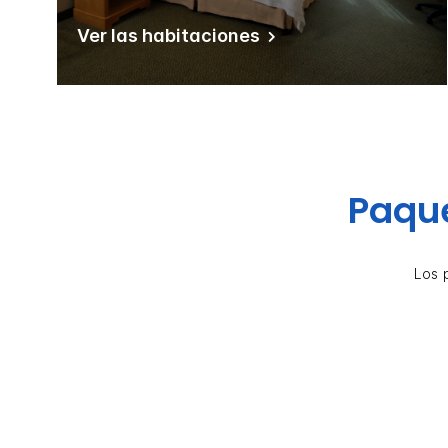
Ver las habitaciones
Paque
Los 