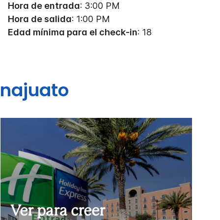
Hora de entrada
: 3:00 PM
Hora de salida
: 1:00 PM
Edad mínima para el check-in
: 18
najuato
Ver para creer