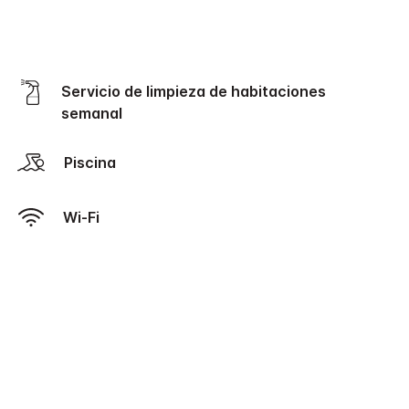
Servicio de limpieza de habitaciones
semanal
Piscina
Wi-Fi