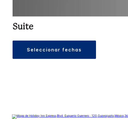
Suite
seleccionar fechas