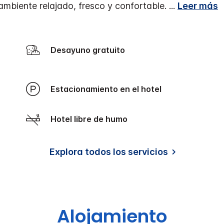
ambiente relajado, fresco y confortable.
...
Leer más
Desayuno gratuito
Estacionamiento en el hotel
Hotel libre de humo
Explora todos los servicios
Alojamiento