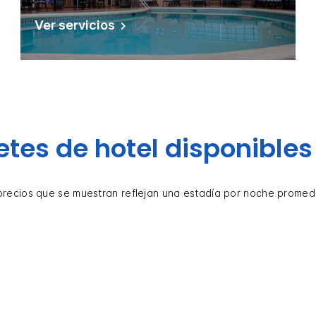
Ver servicios
tes de hotel disponibles
precios que se muestran reflejan una estadía por noche promed