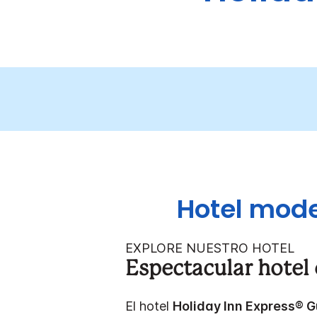
Hotel mode
EXPLORE NUESTRO HOTEL
Espectacular hotel
El hotel
Holiday Inn Express® 