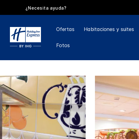
¿Necesita ayuda?
Ofertas
Habitaciones y suites
Fotos