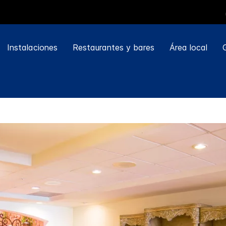
Instalaciones
Restaurantes y bares
Área local