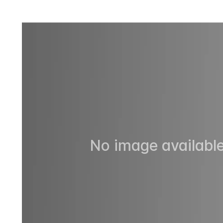
No image available