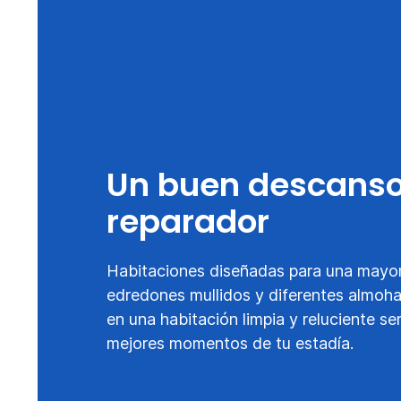
Un buen descans
reparador
Habitaciones diseñadas para una mayo
edredones mullidos y diferentes almoh
en una habitación limpia y reluciente se
mejores momentos de tu estadía.