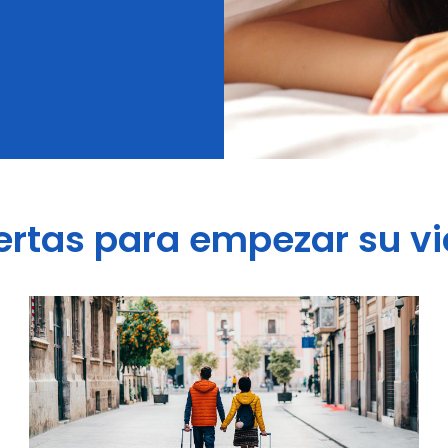
ertas para empezar su vi