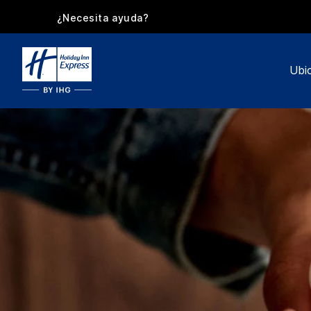
¿Necesita ayuda?
Ubi