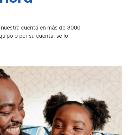
r nuestra cuenta en más de 3000
uipo o por su cuenta, se lo