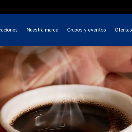
caciones
Nuestra marca
Grupos y eventos
Ofertas