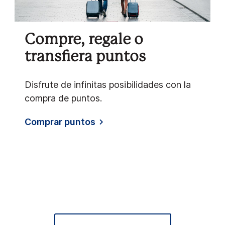
Compre, regale o
transfiera puntos
Disfrute de infinitas posibilidades con la
compra de puntos.
Comprar puntos