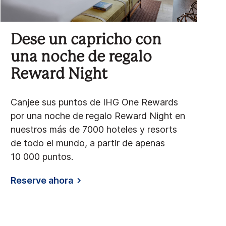
Dese un capricho con
una noche de regalo
Reward Night
Canjee sus puntos de IHG One Rewards
por una noche de regalo Reward Night en
nuestros más de 7000 hoteles y resorts
de todo el mundo, a partir de apenas
10 000 puntos.
Reserve ahora