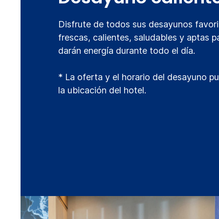
Disfrute de todos sus desayunos favor
frescas, calientes, saludables y aptas p
darán energía durante todo el día.
* La oferta y el horario del desayuno p
la ubicación del hotel.