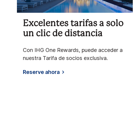
Excelentes tarifas a solo
un clic de distancia
Con IHG One Rewards, puede acceder a
nuestra Tarifa de socios exclusiva.
Reserve ahora